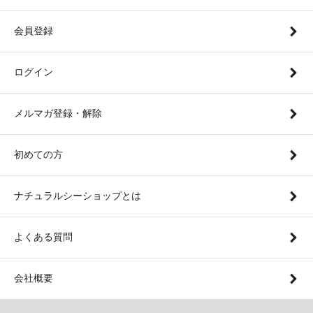
会員登録
ログイン
メルマガ登録・解除
初めての方
ナチュラルシーショップとは
よくある質問
会社概要