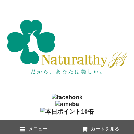
メニュー
カートを見る