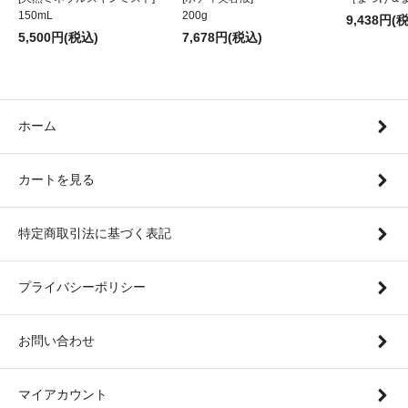
150mL
200g
9,438円(
5,500円(税込)
7,678円(税込)
ホーム
カートを見る
特定商取引法に基づく表記
プライバシーポリシー
お問い合わせ
マイアカウント