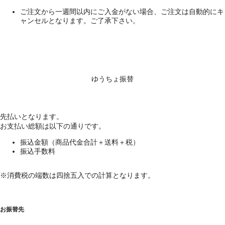
ご注文から一週間以内にご入金がない場合、ご注文は自動的にキ
ャンセルとなります。ご了承下さい。
ゆうちょ振替
先払いとなります。
お支払い総額は以下の通りです。
振込金額（商品代金合計＋送料＋税）
振込手数料
※消費税の端数は四捨五入での計算となります。
お振替先