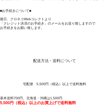
■お手続きについて■
後日、クロネコWebコレクトより
「クレジット決済のお手続き」のメールをお送り致しますので
お手続きをお願い致します。
配送方法・送料について
宅配便 5,500円（税込）以上で送料無料
基本送料700円、北海道・沖縄は1,500円
5,500円（税込）以上のお買上げで送料無料