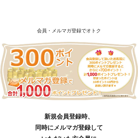
会員・メルマガ登録でオトク
新規会員登録時、
同時にメルマガ登録して