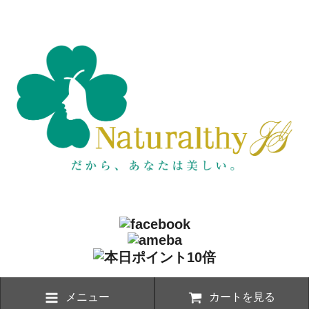
メニュー
カートを見る