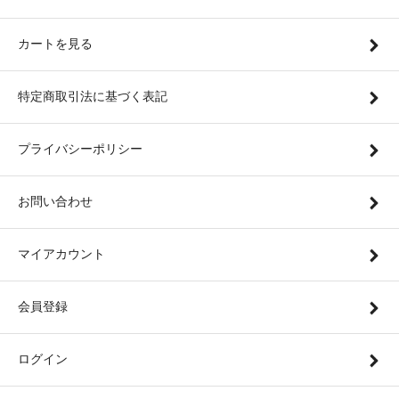
カートを見る
特定商取引法に基づく表記
プライバシーポリシー
お問い合わせ
マイアカウント
会員登録
ログイン