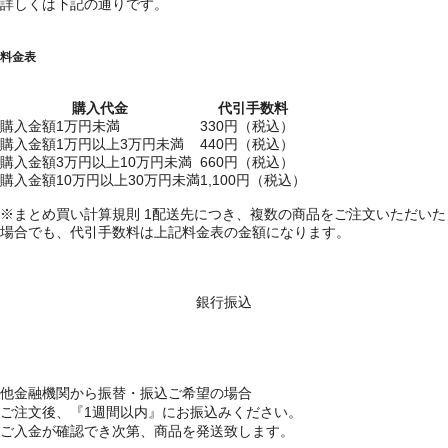
詳しくは下記の通りです。
料金表
購入代金
代引手数料
購入金額1万円未満
330円（税込）
購入金額1万円以上3万円未満
440円（税込）
購入金額3万円以上10万円未満
660円（税込）
購入金額10万円以上30万円未満
1,100円（税込）
※まとめ買い計算規則 1配送先につき、複数の商品をご注文いただいた
場合でも、代引手数料は上記料金表の金額になります。
銀行振込
他金融機関から振替・振込ご希望の場合
ご注文後、『1週間以内』にお振込みください。
ご入金が確認でき次第、商品を発送致します。