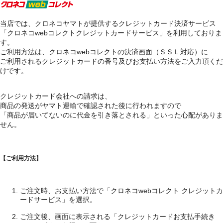
当店では、クロネコヤマトが提供するクレジットカード決済サービス
「クロネコwebコレクトクレジットカードサービス」を利用しておりま
す。
ご利用方法は、クロネコwebコレクトの決済画面（ＳＳＬ対応）に
ご利用されるクレジットカードの番号及びお支払い方法をご入力頂くだ
けです。
クレジットカード会社への請求は、
商品の発送がヤマト運輸で確認された後に行われますので
「商品が届いてないのに代金を引き落とされる」といった心配がありま
せん。
【ご利用方法】
ご注文時、お支払い方法で「クロネコwebコレクト クレジットカ
ードサービス」を選択。
ご注文後、画面に表示される「クレジットカードお支払手続き