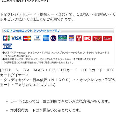
【ご利用可能なクレジットカード】
下記クレジットカード（提携カード含む）で、１回払い・分割払い・リ
ボルビング払い(リボ払い)がご利用できます。
[ＪＣＢ・ＶＩＳＡ・ＭＡＳＴＥＲ・ＤＣカード・ＵＦＪカード・ＵＣ
カードダイナース
・クレディセゾン・日本信販（ＮＩＣＯＳ）・イオンクレジットTOP&
カード・アメリカンエキスプレス]
カードによっては一部ご利用できないお支払方法があります。
海外発行カードは１回払いのみとなります。