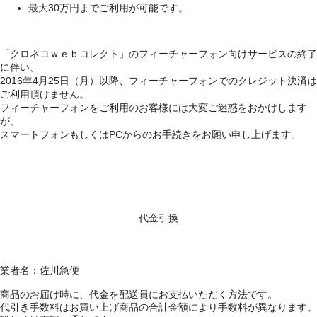
最大30万円までご利用が可能です。
「クロネコｗｅｂコレクト」のフィーチャーフォン向けサービスの終了
に伴い、
2016年4月25日（月）以降、フィーチャーフォンでのクレジット決済は
ご利用頂けません。
フィーチャーフォンをご利用のお客様には大変ご迷惑をおかけします
が、
スマートフォンもしくはPCからのお手続きをお願い申し上げます。
代金引換
業者名：佐川急便
商品のお届け時に、代金を配送員にお支払いただく方法です。
代引き手数料はお買い上げ商品の合計金額により手数料が異なります。