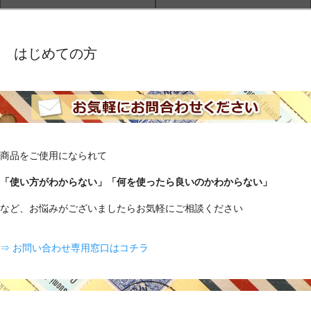
はじめての方
商品をご使用になられて
「使い方がわからない」「何を使ったら良いのかわからない」
など、お悩みがございましたらお気軽にご相談ください
⇒ お問い合わせ専用窓口はコチラ