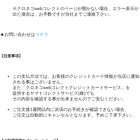
※クロネコwebコレクトのページが開かない場合、エラー表示が
出た場合は、お手数ですが当社までご連絡下さい。
★お問い合わせは
コチラ
【注意事項】
この支払方法では、お客様のクレジットカード情報が当店に通知
される事はございません。
また「クロネコwebコレクトクレジットカードサービス」を
提供するヤマトコレクトサービス(株)でも
その内容を確認する事が出来ませんのでご安心ください。
ご注文後1週間以内に決済のお手続きが確認できない場合、
ご注文は自動的にキャンセルとなります。予めご了承下さい。