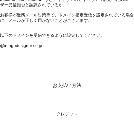
ザー受信拒否と認識されているか、
お客様が迷惑メール対策等で、ドメイン指定受信を設定されている場合
に、メールが正しく届かないことがございます。
以下のドメインを受信できるように設定してください。
@imagedesigner.co.jp
お支払い方法
クレジット