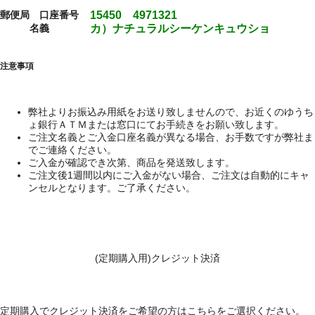
郵便局 口座番号
15450 4971321
名義
カ）ナチュラルシーケンキュウショ
注意事項
弊社よりお振込み用紙をお送り致しませんので、お近くのゆうち
ょ銀行ＡＴＭまたは窓口にてお手続きをお願い致します。
ご注文名義とご入金口座名義が異なる場合、お手数ですが弊社ま
でご連絡ください。
ご入金が確認でき次第、商品を発送致します。
ご注文後1週間以内にご入金がない場合、ご注文は自動的にキャ
ンセルとなります。ご了承ください。
(定期購入用)クレジット決済
定期購入でクレジット決済をご希望の方はこちらをご選択ください。