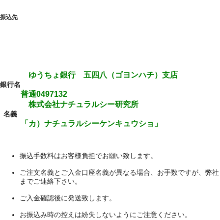
振込先
ゆうちょ銀行 五四八（ゴヨンハチ）支店
銀行名
普通0497132
株式会社ナチュラルシー研究所
名義
「カ）ナチュラルシーケンキュウショ」
振込手数料はお客様負担でお願い致します。
ご注文名義とご入金口座名義が異なる場合、お手数ですが、弊社
までご連絡下さい。
ご入金確認後に発送致します。
お振込み時の控えは紛失しないようにご注意ください。