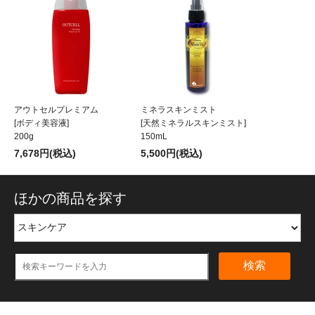
アウトセルプレミアム
ミネラスキンミスト
[ボディ美容液]
[天然ミネラルスキンミスト]
200g
150mL
7,678円(税込)
5,500円(税込)
ほかの商品を探す
検索