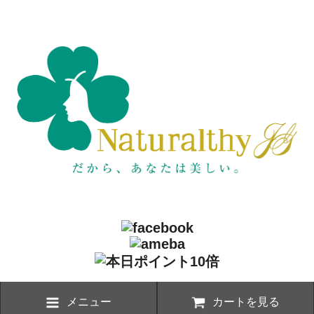
メニュー
カートを見る