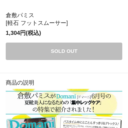
倉敷パミス
[軽石 フットスムーサー]
1,304円(税込)
SOLD OUT
商品の説明