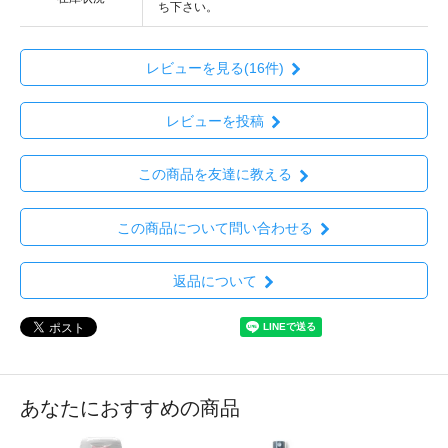
ち下さい。
レビューを見る(16件)
レビューを投稿
この商品を友達に教える
この商品について問い合わせる
返品について
あなたにおすすめの商品