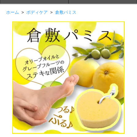
ホーム
>
ボディケア
>
倉敷パミス