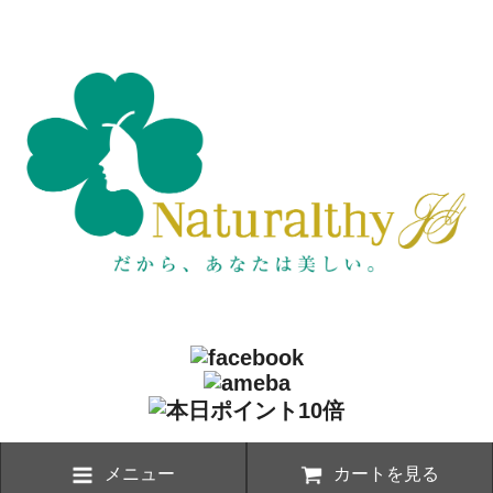
メニュー
カートを見る