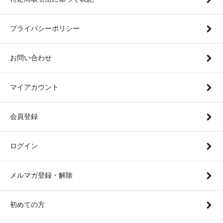
プライバシーポリシー
お問い合わせ
マイアカウント
会員登録
ログイン
メルマガ登録・解除
初めての方